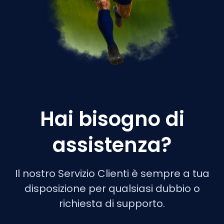
Hai bisogno di
assistenza?
Il nostro Servizio Clienti è sempre a tua
disposizione per qualsiasi dubbio o
richiesta di supporto.