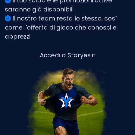
Il tuo saldo e le promozioni attive
saranno già disponibili.
Il nostro team resta lo stesso, così
come l’offerta di gioco che conosci e
apprezzi.
Accedi a Staryes.it