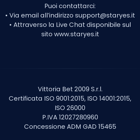
Puoi contattarci:
• Via email all’indirizzo
support@staryes.it
• Attraverso la Live Chat disponibile sul
sito www.staryes.it
Vittoria Bet 2009 S.r.l.
Certificata ISO 9001:2015, ISO 14001:2015,
ISO 26000
P.IVA 12027280960
Concessione ADM GAD 15465