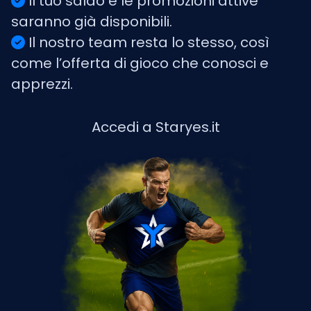
Il tuo saldo e le promozioni attive
saranno già disponibili.
Il nostro team resta lo stesso, così
come l’offerta di gioco che conosci e
apprezzi.
Accedi a Staryes.it